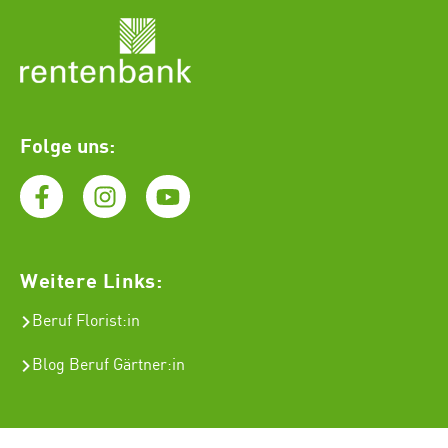
Folge uns:
Weitere Links:
Beruf Florist
:in
Blog Beruf Gärtner:in