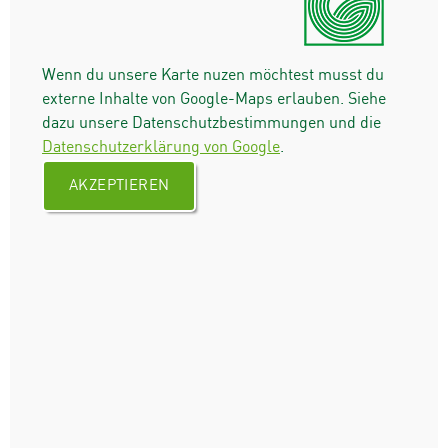
Wenn du unsere Karte nuzen möchtest musst du
externe Inhalte von Google-Maps erlauben. Siehe
dazu unsere Datenschutzbestimmungen und die
Datenschutzerklärung von Google
.
AKZEPTIEREN