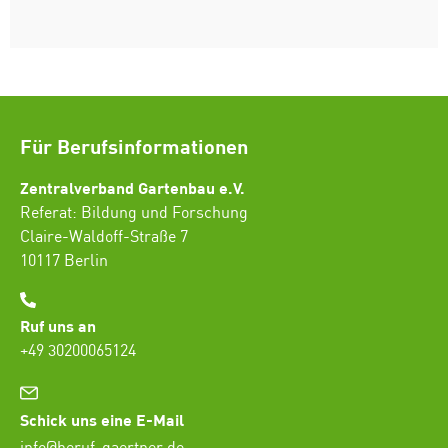
Für Berufsinformationen
Zentralverband Gartenbau e.V.
Referat: Bildung und Forschung
Claire-Waldoff-Straße 7
10117 Berlin
Ruf uns an
+49 30200065124
Schick uns eine E-Mail