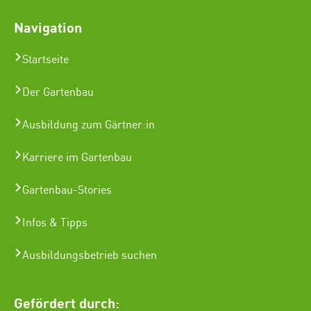
Navigation
Startseite
Der Gartenbau
Ausbildung zum Gärtner:in
Karriere im Gartenbau
Gartenbau-Stories
Infos & Tipps
Ausbildungsbetrieb suchen
Gefördert durch: