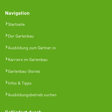
Navigation
Startseite
Der Gartenbau
Ausbildung zum Gärtner:in
Karriere im Gartenbau
Gartenbau-Stories
Infos & Tipps
Ausbildungsbetrieb suchen
Gefördert durch: