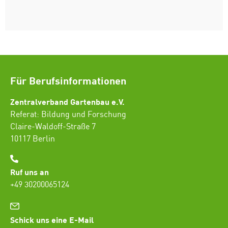
Für Berufsinformationen
Zentralverband Gartenbau e.V.
Referat: Bildung und Forschung
Claire-Waldoff-Straße 7
10117 Berlin
Ruf uns an
+49 30200065124
Schick uns eine E-Mail