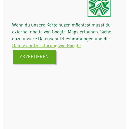
Wenn du unsere Karte nuzen möchtest musst du
externe Inhalte von Google-Maps erlauben. Siehe
dazu unsere Datenschutzbestimmungen und die
Datenschutzerklärung von Google
.
AKZEPTIEREN