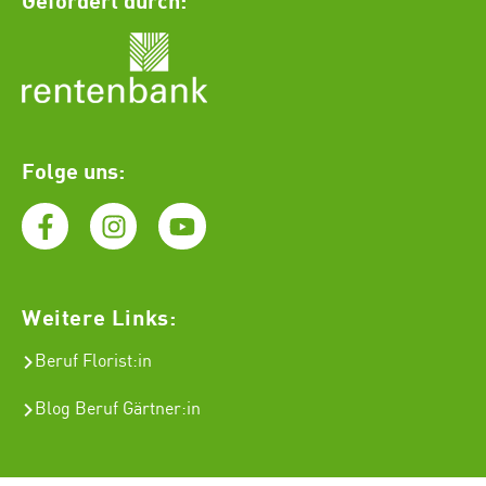
Folge uns:
Weitere Links:
Beruf Florist
:in
Blog Beruf Gärtner:in