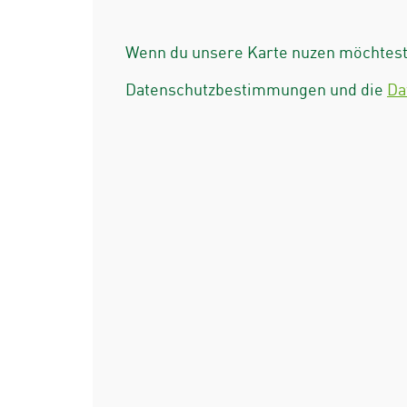
Wenn du unsere Karte nuzen möchtest 
Datenschutzbestimmungen und die
Da