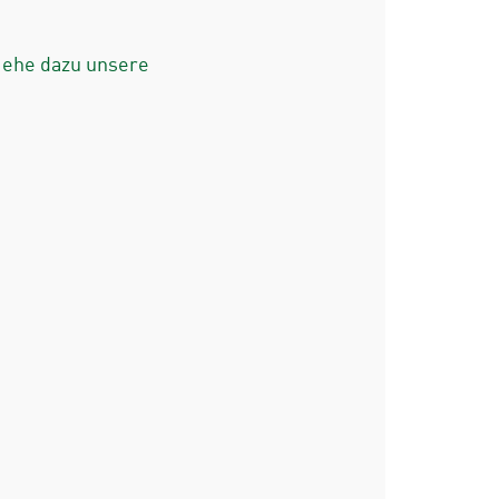
iehe dazu unsere