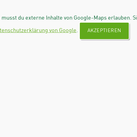
musst du externe Inhalte von Google-Maps erlauben. S
tenschutzerklärung von Google
.
AKZEPTIEREN