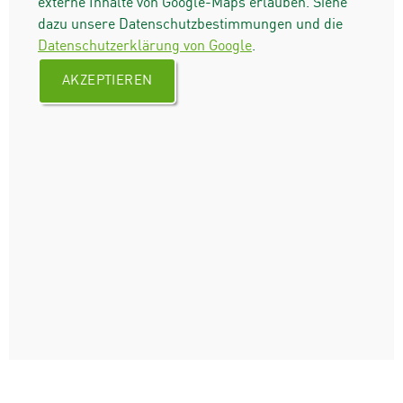
externe Inhalte von Google-Maps erlauben. Siehe
dazu unsere Datenschutzbestimmungen und die
Datenschutzerklärung von Google
.
AKZEPTIEREN