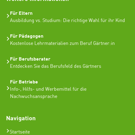
Für Eltern
Ausbildung vs. Studium: Die richtige Wahl für ihr Kind
Für Pädagogen
Kostenlose Lehrmaterialien zum Beruf Gärtner:in
Für Berufsberater
Entdecken Sie das Berufsfeld des Gärtners
Für Betriebe
Info-, Hilfs- und Werbemittel für die
Nachwuchsansprache
Navigation
Startseite