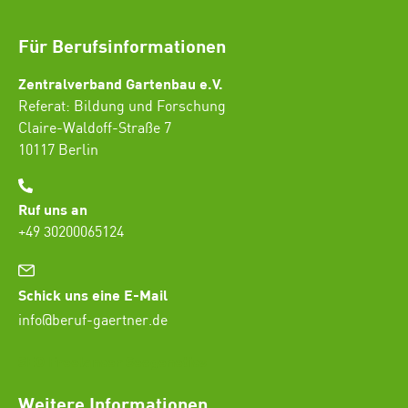
Für Berufsinformationen
Zentralverband Gartenbau e.V.
Referat: Bildung und Forschung
Claire-Waldoff-Straße 7
10117 Berlin
Ruf uns an
+49 30200065124
Schick uns eine E-Mail
info@beruf-gaertner.de
SEO Freelancer Seogenetics
Weitere Informationen