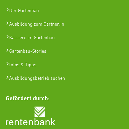
Der Gartenbau
Ausbildung zum Gärtner:in
Karriere im Gartenbau
Gartenbau-Stories
Infos & Tipps
Ausbildungsbetrieb suchen
Gefördert durch: