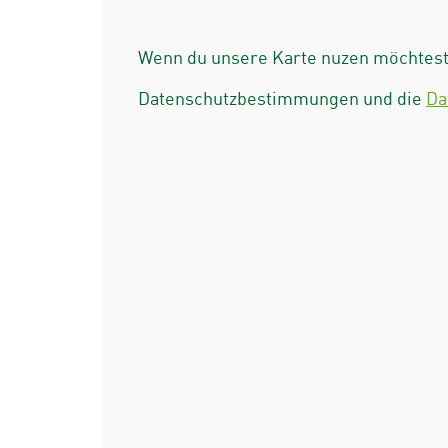
Wenn du unsere Karte nuzen möchtest 
Datenschutzbestimmungen und die
Da