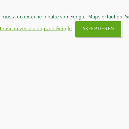
musst du externe Inhalte von Google-Maps erlauben. S
tenschutzerklärung von Google
.
AKZEPTIEREN