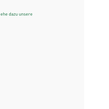
iehe dazu unsere