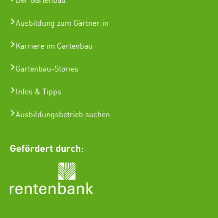
Der Gartenbau
Ausbildung zum Gärtner:in
Karriere im Gartenbau
Gartenbau-Stories
Infos & Tipps
Ausbildungsbetrieb suchen
Gefördert durch: