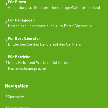
Für Eltern
Ausbildung vs. Studium: Die richtige Wahl für ihr Kind
Für Pädagogen
Kostenlose Lehrmaterialien zum Beruf Gärtner:in
Für Berufsberater
Entdecken Sie das Berufsfeld des Gärtners
Für Betriebe
Info-, Hilfs- und Werbemittel für die
Nachwuchsansprache
Navigation
Startseite