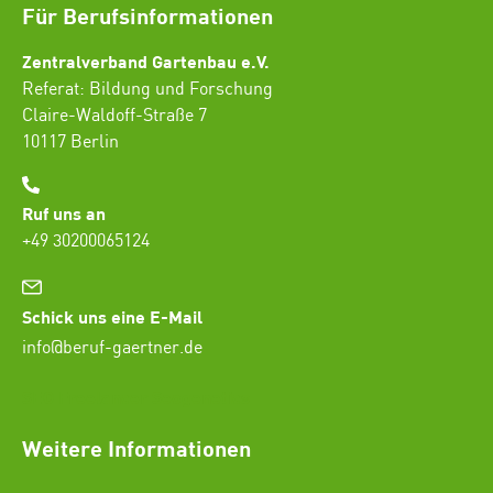
Für Berufsinformationen
Zentralverband Gartenbau e.V.
Referat: Bildung und Forschung
Claire-Waldoff-Straße 7
10117 Berlin
Ruf uns an
+49 30200065124
Schick uns eine E-Mail
info@beruf-gaertner.de
SEO Freelancer Seogenetics
Weitere Informationen