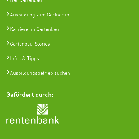
Der Gartenbau
Ausbildung zum Gärtner:in
Karriere im Gartenbau
Gartenbau-Stories
Infos & Tipps
Ausbildungsbetrieb suchen
Gefördert durch: