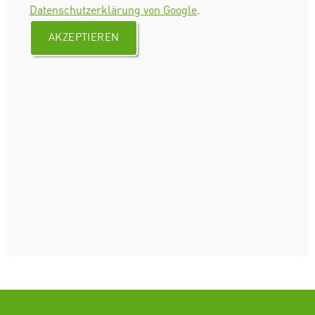
Datenschutzerklärung von Google
.
AKZEPTIEREN