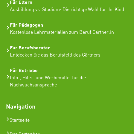
Für Eltern
Ausbildung vs. Studium: Die richtige Wahl für ihr Kind
Für Pädagogen
Kostenlose Lehrmaterialien zum Beruf Gärtner:in
Für Berufsberater
Entdecken Sie das Berufsfeld des Gärtners
Für Betriebe
Info-, Hilfs- und Werbemittel für die
Nachwuchsansprache
Navigation
Startseite