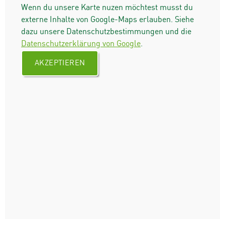
Wenn du unsere Karte nuzen möchtest musst du
externe Inhalte von Google-Maps erlauben. Siehe
dazu unsere Datenschutzbestimmungen und die
Datenschutzerklärung von Google
.
AKZEPTIEREN