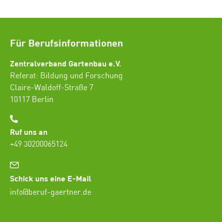
Für Berufsinformationen
Zentralverband Gartenbau e.V.
Referat: Bildung und Forschung
Claire-Waldoff-Straße 7
10117 Berlin
Ruf uns an
+49 30200065124
Schick uns eine E-Mail
info@beruf-gaertner.de
SEO Freelancer Seogenetics