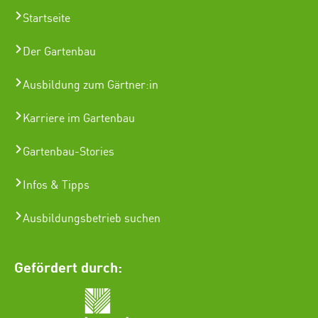
Startseite
Der Gartenbau
Ausbildung zum Gärtner:in
Karriere im Gartenbau
Gartenbau-Stories
Infos & Tipps
Ausbildungsbetrieb suchen
Gefördert durch: