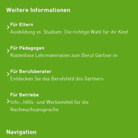
Weitere Informationen
Für Eltern
Ausbildung vs. Studium: Die richtige Wahl für ihr Kind
Für Pädagogen
Kostenlose Lehrmaterialien zum Beruf Gärtner:in
Für Berufsberater
Entdecken Sie das Berufsfeld des Gärtners
Für Betriebe
Info-, Hilfs- und Werbemittel für die
Nachwuchsansprache
Navigation