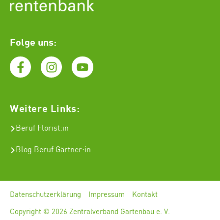
Folge uns:
Weitere Links:
Beruf Florist
:in
Blog Beruf Gärtner:in
Datenschutzerklärung
Impressum
Kontakt
Copyright © 2026 Zentralverband Gartenbau e. V.