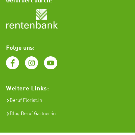
Folge uns:
Weitere Links:
Beruf Florist
:in
Blog Beruf Gärtner:in