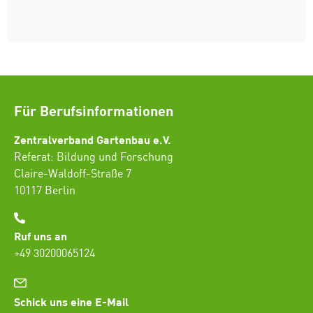
Für Berufsinformationen
Zentralverband Gartenbau e.V.
Referat: Bildung und Forschung
Claire-Waldoff-Straße 7
10117 Berlin
Ruf uns an
+49 30200065124
Schick uns eine E-Mail