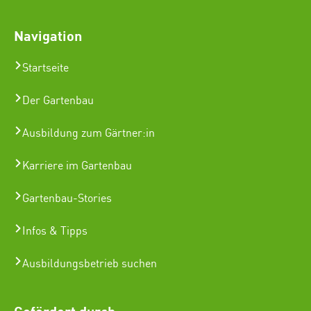
Navigation
Startseite
Der Gartenbau
Ausbildung zum Gärtner:in
Karriere im Gartenbau
Gartenbau-Stories
Infos & Tipps
Ausbildungsbetrieb suchen
Gefördert durch: