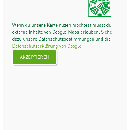
Wenn du unsere Karte nuzen möchtest musst du
externe Inhalte von Google-Maps erlauben. Siehe
dazu unsere Datenschutzbestimmungen und die
Datenschutzerklärung von Google
.
AKZEPTIEREN