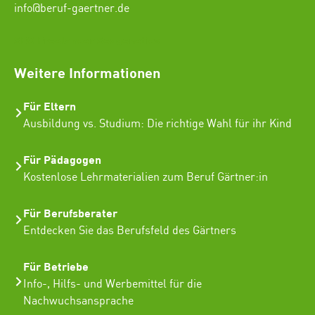
info@beruf-gaertner.de
SEO Freelancer Seogenetics
Weitere Informationen
Für Eltern
Ausbildung vs. Studium: Die richtige Wahl für ihr Kind
Für Pädagogen
Kostenlose Lehrmaterialien zum Beruf Gärtner:in
Für Berufsberater
Entdecken Sie das Berufsfeld des Gärtners
Für Betriebe
Info-, Hilfs- und Werbemittel für die
Nachwuchsansprache