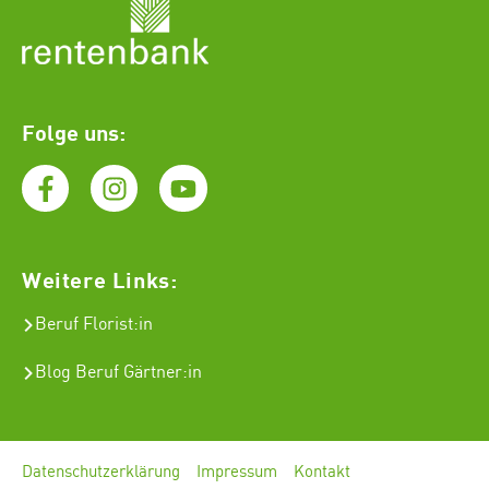
Folge uns:
Weitere Links:
Beruf Florist
:in
Blog Beruf Gärtner:in
Datenschutzerklärung
Impressum
Kontakt