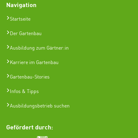
Navigation
Startseite
Der Gartenbau
Ausbildung zum Gärtner:in
Karriere im Gartenbau
Gartenbau-Stories
Infos & Tipps
Ausbildungsbetrieb suchen
Gefördert durch: