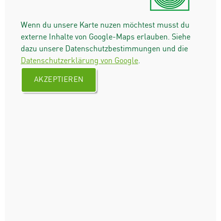
Wenn du unsere Karte nuzen möchtest musst du
externe Inhalte von Google-Maps erlauben. Siehe
dazu unsere Datenschutzbestimmungen und die
Datenschutzerklärung von Google
.
AKZEPTIEREN