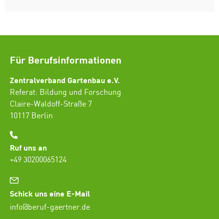
Für Berufsinformationen
Zentralverband Gartenbau e.V.
Referat: Bildung und Forschung
Claire-Waldoff-Straße 7
10117 Berlin
Ruf uns an
+49 30200065124
Schick uns eine E-Mail
info@beruf-gaertner.de