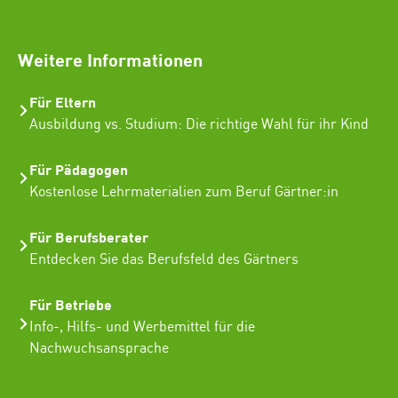
SEO Freelancer Seogenetics
Weitere Informationen
Für Eltern
Ausbildung vs. Studium: Die richtige Wahl für ihr Kind
Für Pädagogen
Kostenlose Lehrmaterialien zum Beruf Gärtner:in
Für Berufsberater
Entdecken Sie das Berufsfeld des Gärtners
Für Betriebe
Info-, Hilfs- und Werbemittel für die
Nachwuchsansprache