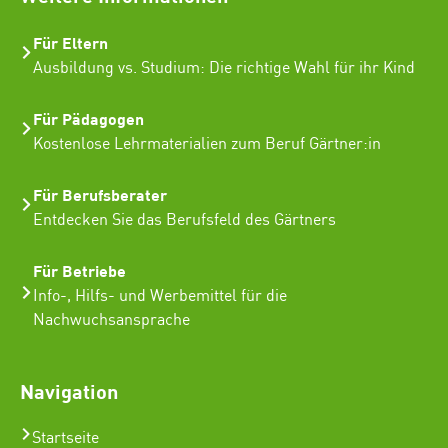
Für Eltern
Ausbildung vs. Studium: Die richtige Wahl für ihr Kind
Für Pädagogen
Kostenlose Lehrmaterialien zum Beruf Gärtner:in
Für Berufsberater
Entdecken Sie das Berufsfeld des Gärtners
Für Betriebe
Info-, Hilfs- und Werbemittel für die
Nachwuchsansprache
Navigation
Startseite