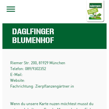
DAGLFINGER
BLUMENHOF
Riemer Str. 200
,
81929
München
Telefon:
089/9302352
E-Mail:
Website:
Fachrichtung: Zierpflanzengärtner:in
Wenn du unsere Karte nuzen möchtest musst du