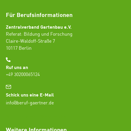
Für Berufsinformationen
Zentralverband Gartenbau e.V.
Referat: Bildung und Forschung
Claire-Waldoff-Straße 7
10117 Berlin
Ruf uns an
+49 30200065124
Schick uns eine E-Mail
info@beruf-gaertner.de
SEO Freelancer Seogenetics
Weitere Informationen