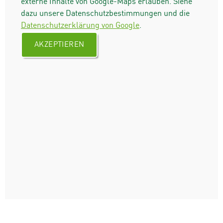
externe Inhalte von Google-Maps erlauben. Siehe
dazu unsere Datenschutzbestimmungen und die
Datenschutzerklärung von Google
.
AKZEPTIEREN