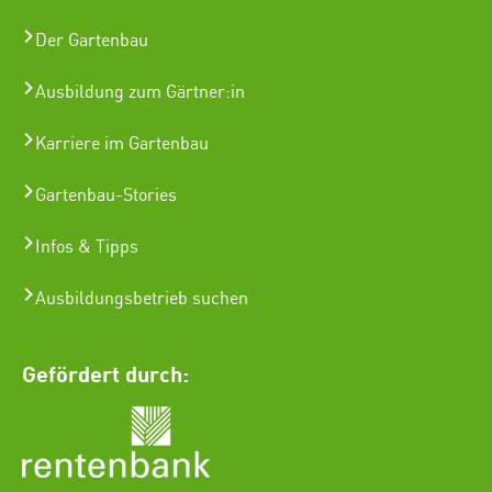
Der Gartenbau
Ausbildung zum Gärtner:in
Karriere im Gartenbau
Gartenbau-Stories
Infos & Tipps
Ausbildungsbetrieb suchen
Gefördert durch: