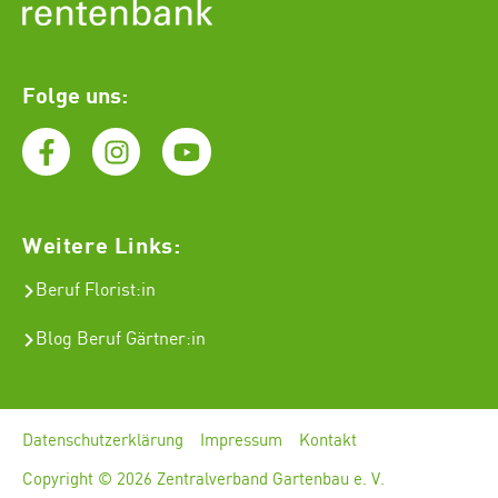
Folge uns:
Weitere Links:
Beruf Florist
:in
Blog Beruf Gärtner:in
Datenschutzerklärung
Impressum
Kontakt
Copyright © 2026 Zentralverband Gartenbau e. V.