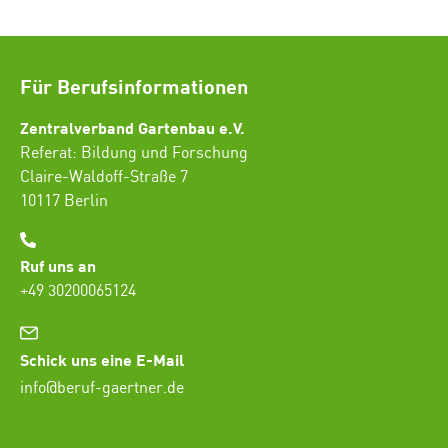
Für Berufsinformationen
Zentralverband Gartenbau e.V.
Referat: Bildung und Forschung
Claire-Waldoff-Straße 7
10117 Berlin
Ruf uns an
+49 30200065124
Schick uns eine E-Mail
info@beruf-gaertner.de
SEO Freelancer Seogenetics