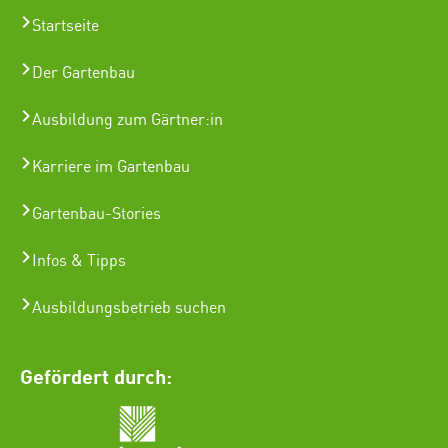
Startseite
Der Gartenbau
Ausbildung zum Gärtner:in
Karriere im Gartenbau
Gartenbau-Stories
Infos & Tipps
Ausbildungsbetrieb suchen
Gefördert durch: