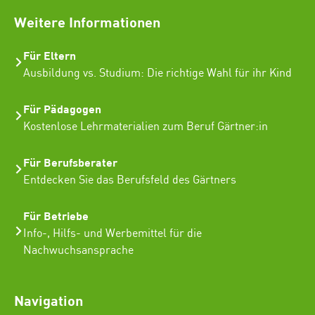
Weitere Informationen
Für Eltern
Ausbildung vs. Studium: Die richtige Wahl für ihr Kind
Für Pädagogen
Kostenlose Lehrmaterialien zum Beruf Gärtner:in
Für Berufsberater
Entdecken Sie das Berufsfeld des Gärtners
Für Betriebe
Info-, Hilfs- und Werbemittel für die
Nachwuchsansprache
Navigation