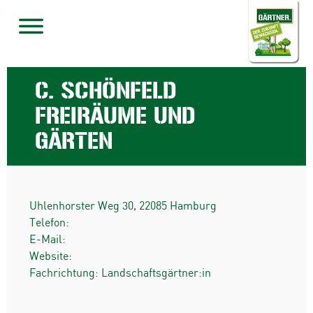
C. SCHÖNFELD
FREIRÄUME UND
GÄRTEN
Uhlenhorster Weg 30
,
22085
Hamburg
Telefon:
E-Mail:
Website:
Fachrichtung: Landschaftsgärtner:in