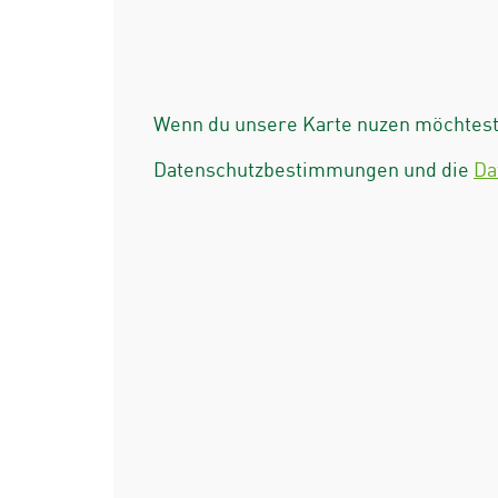
Wenn du unsere Karte nuzen möchtest 
Datenschutzbestimmungen und die
Da