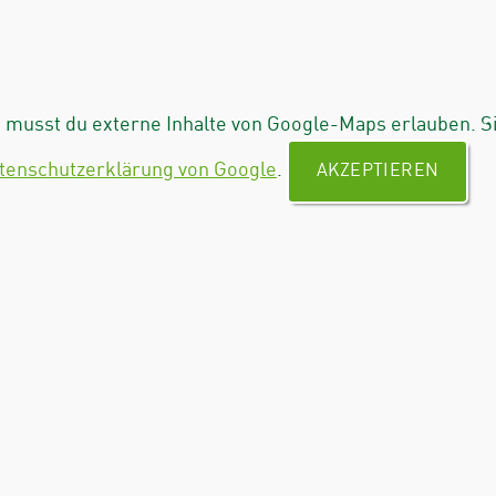
musst du externe Inhalte von Google-Maps erlauben. S
tenschutzerklärung von Google
.
AKZEPTIEREN