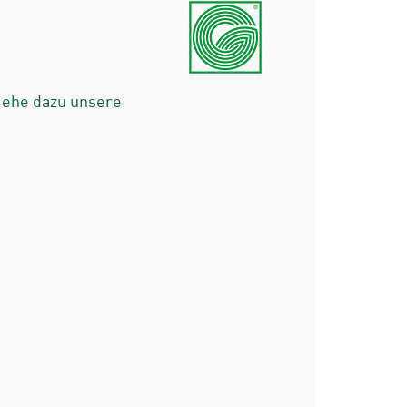
iehe dazu unsere