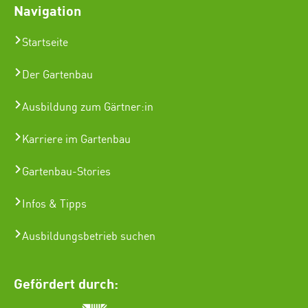
Navigation
Startseite
Der Gartenbau
Ausbildung zum Gärtner:in
Karriere im Gartenbau
Gartenbau-Stories
Infos & Tipps
Ausbildungsbetrieb suchen
Gefördert durch: