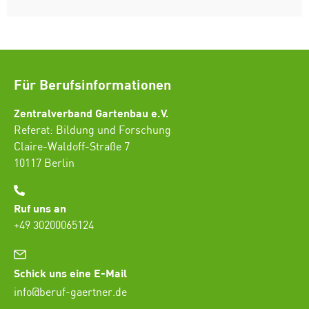
Für Berufsinformationen
Zentralverband Gartenbau e.V.
Referat: Bildung und Forschung
Claire-Waldoff-Straße 7
10117 Berlin
Ruf uns an
+49 30200065124
Schick uns eine E-Mail
info@beruf-gaertner.de