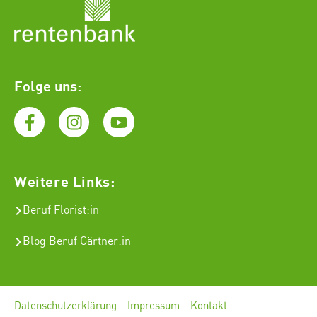
Folge uns:
Weitere Links:
Beruf Florist
:in
Blog Beruf Gärtner:in
Datenschutzerklärung
Impressum
Kontakt