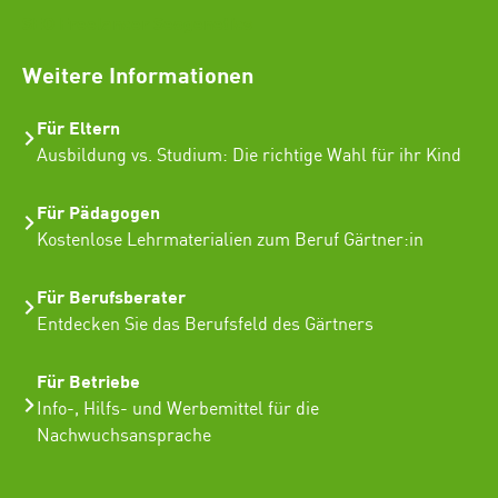
SEO Freelancer Seogenetics
Weitere Informationen
Für Eltern
Ausbildung vs. Studium: Die richtige Wahl für ihr Kind
Für Pädagogen
Kostenlose Lehrmaterialien zum Beruf Gärtner:in
Für Berufsberater
Entdecken Sie das Berufsfeld des Gärtners
Für Betriebe
Info-, Hilfs- und Werbemittel für die
Nachwuchsansprache