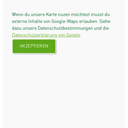
Wenn du unsere Karte nuzen möchtest musst du
externe Inhalte von Google-Maps erlauben. Siehe
dazu unsere Datenschutzbestimmungen und die
Datenschutzerklärung von Google
.
AKZEPTIEREN