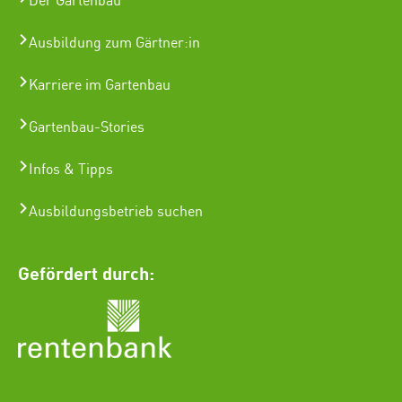
Der Gartenbau
Ausbildung zum Gärtner:in
Karriere im Gartenbau
Gartenbau-Stories
Infos & Tipps
Ausbildungsbetrieb suchen
Gefördert durch: