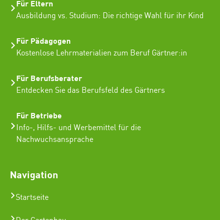
Für Eltern
Ausbildung vs. Studium: Die richtige Wahl für ihr Kind
Für Pädagogen
Kostenlose Lehrmaterialien zum Beruf Gärtner:in
Für Berufsberater
Entdecken Sie das Berufsfeld des Gärtners
Für Betriebe
Info-, Hilfs- und Werbemittel für die
Nachwuchsansprache
Navigation
Startseite