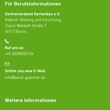
Für Berufsinformationen
Zentralverband Gartenbau e.V.
Referat: Bildung und Forschung
Claire-Waldoff-Straße 7
10117 Berlin
Ruf uns an
+49 30200065124
Schick uns eine E-Mail
info@beruf-gaertner.de
SEO Freelancer Seogenetics
Weitere Informationen