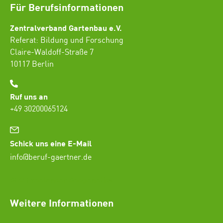
Für Berufsinformationen
Zentralverband Gartenbau e.V.
Referat: Bildung und Forschung
Claire-Waldoff-Straße 7
10117 Berlin
Ruf uns an
+49 30200065124
Schick uns eine E-Mail
info@beruf-gaertner.de
SEO Freelancer Seogenetics
Weitere Informationen