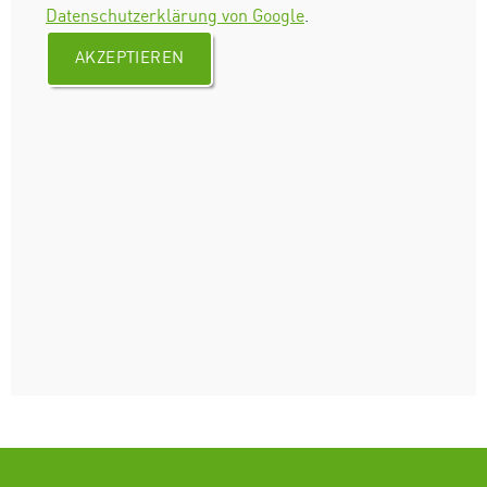
Datenschutzerklärung von Google
.
AKZEPTIEREN