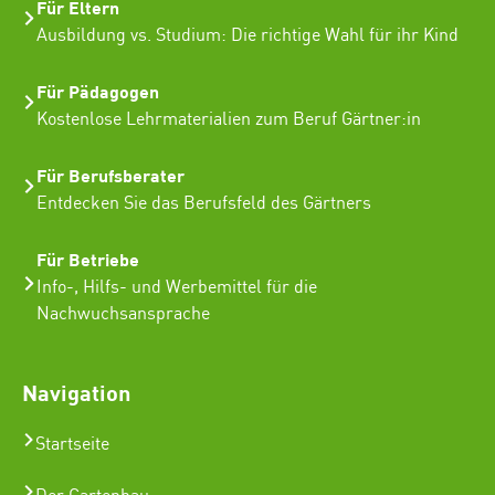
Für Eltern
Ausbildung vs. Studium: Die richtige Wahl für ihr Kind
Für Pädagogen
Kostenlose Lehrmaterialien zum Beruf Gärtner:in
Für Berufsberater
Entdecken Sie das Berufsfeld des Gärtners
Für Betriebe
Info-, Hilfs- und Werbemittel für die
Nachwuchsansprache
Navigation
Startseite