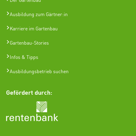
Der Gartenbau
Ausbildung zum Gärtner:in
Karriere im Gartenbau
Gartenbau-Stories
Infos & Tipps
Ausbildungsbetrieb suchen
Gefördert durch: