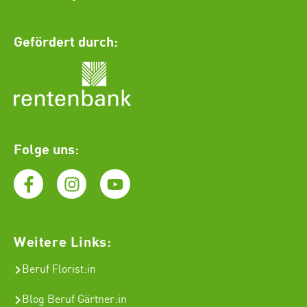
Gefördert durch:
Folge uns:
Weitere Links:
Beruf Florist
:in
Blog Beruf Gärtner:in