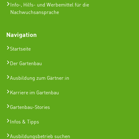
Info-, Hilfs- und Werbemittel für die
Nachwuchsansprache
Navigation
Startseite
Der Gartenbau
Ausbildung zum Gärtner:in
Karriere im Gartenbau
Gartenbau-Stories
Infos & Tipps
Ausbildungsbetrieb suchen