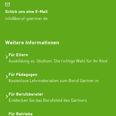
Schick uns eine E-Mail
info@beruf-gaertner.de
SEO Freelancer Seogenetics
Weitere Informationen
Für Eltern
Ausbildung vs. Studium: Die richtige Wahl für ihr Kind
Für Pädagogen
Kostenlose Lehrmaterialien zum Beruf Gärtner:in
Für Berufsberater
Entdecken Sie das Berufsfeld des Gärtners
Für Betriebe