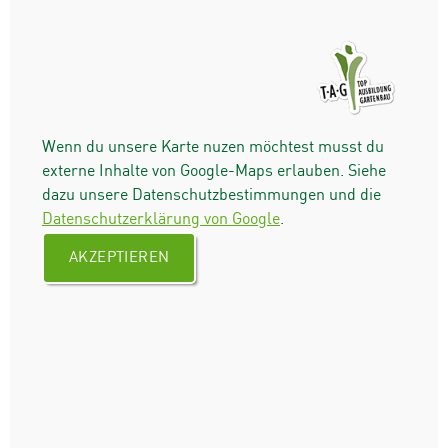
Wenn du unsere Karte nuzen möchtest musst du
externe Inhalte von Google-Maps erlauben. Siehe
dazu unsere Datenschutzbestimmungen und die
Datenschutzerklärung von Google
.
AKZEPTIEREN