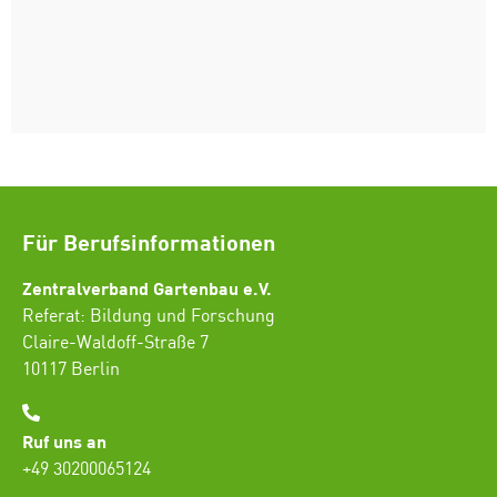
Für Berufsinformationen
Zentralverband Gartenbau e.V.
Referat: Bildung und Forschung
Claire-Waldoff-Straße 7
10117 Berlin
Ruf uns an
+49 30200065124