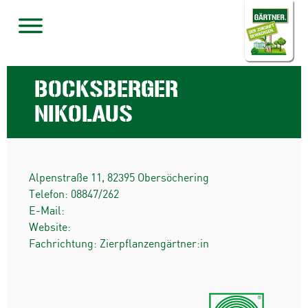
BOCKSBERGER
NIKOLAUS
Alpenstraße 11
,
82395
Obersöchering
Telefon:
08847/262
E-Mail:
Website:
Fachrichtung: Zierpflanzengärtner:in