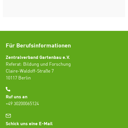
Für Berufsinformationen
Zentralverband Gartenbau e.V.
Referat: Bildung und Forschung
Claire-Waldoff-Straße 7
10117 Berlin
Ruf uns an
+49 30200065124
Schick uns eine E-Mail