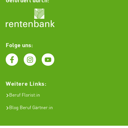
Folge uns:
Weitere Links:
Beruf Florist
:in
Blog Beruf Gärtner:in