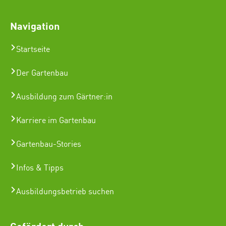
Navigation
Startseite
Der Gartenbau
Ausbildung zum Gärtner:in
Karriere im Gartenbau
Gartenbau-Stories
Infos & Tipps
Ausbildungsbetrieb suchen
Gefördert durch: