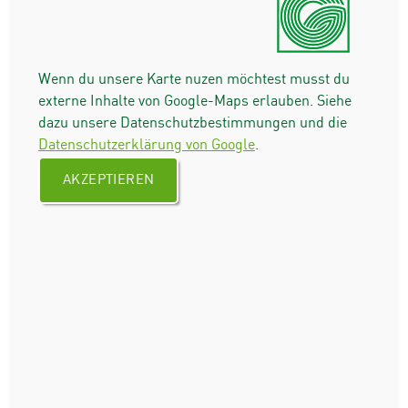
Wenn du unsere Karte nuzen möchtest musst du
externe Inhalte von Google-Maps erlauben. Siehe
dazu unsere Datenschutzbestimmungen und die
Datenschutzerklärung von Google
.
AKZEPTIEREN