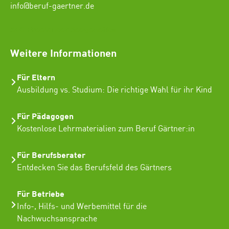
info@beruf-gaertner.de
SEO Freelancer Seogenetics
Weitere Informationen
Für Eltern
Ausbildung vs. Studium: Die richtige Wahl für ihr Kind
Für Pädagogen
Kostenlose Lehrmaterialien zum Beruf Gärtner:in
Für Berufsberater
Entdecken Sie das Berufsfeld des Gärtners
Für Betriebe
Info-, Hilfs- und Werbemittel für die
Nachwuchsansprache