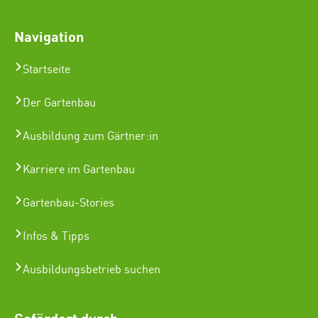
Navigation
Startseite
Der Gartenbau
Ausbildung zum Gärtner:in
Karriere im Gartenbau
Gartenbau-Stories
Infos & Tipps
Ausbildungsbetrieb suchen
Gefördert durch: