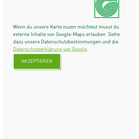
Wenn du unsere Karte nuzen möchtest musst du
externe Inhalte von Google-Maps erlauben. Siehe
dazu unsere Datenschutzbestimmungen und die
Datenschutzerklärung von Google
.
AKZEPTIEREN