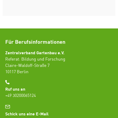
Für Berufsinformationen
Zentralverband Gartenbau e.V.
Referat: Bildung und Forschung
Claire-Waldoff-Straße 7
10117 Berlin
Ruf uns an
+49 30200065124
Schick uns eine E-Mail