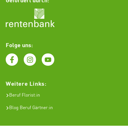
Folge uns:
Weitere Links:
Beruf Florist
:in
Blog Beruf Gärtner:in