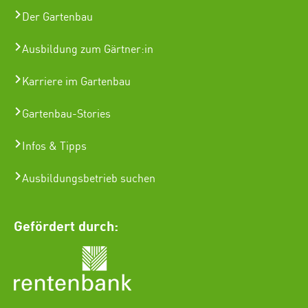
Der Gartenbau
Ausbildung zum Gärtner:in
Karriere im Gartenbau
Gartenbau-Stories
Infos & Tipps
Ausbildungsbetrieb suchen
Gefördert durch: