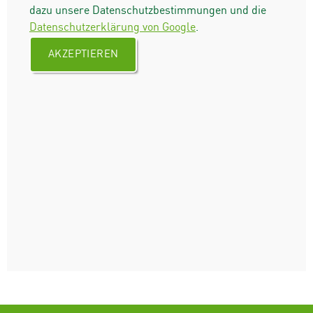
dazu unsere Datenschutzbestimmungen und die
Datenschutzerklärung von Google
.
AKZEPTIEREN