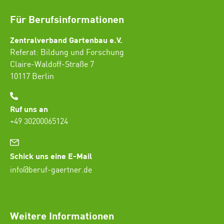
Für Berufsinformationen
Zentralverband Gartenbau e.V.
Referat: Bildung und Forschung
Claire-Waldoff-Straße 7
10117 Berlin
Ruf uns an
+49 30200065124
Schick uns eine E-Mail
info@beruf-gaertner.de
SEO Freelancer Seogenetics
Weitere Informationen