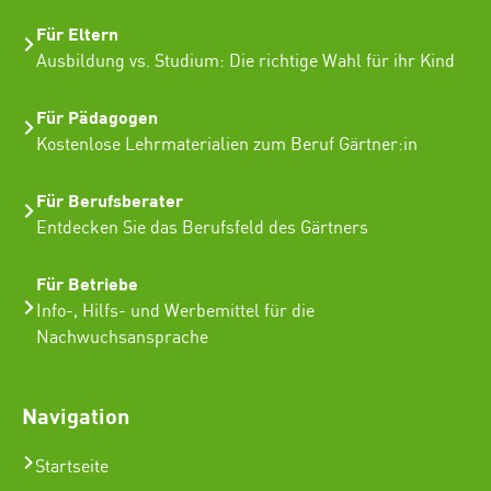
Für Eltern
Ausbildung vs. Studium: Die richtige Wahl für ihr Kind
Für Pädagogen
Kostenlose Lehrmaterialien zum Beruf Gärtner:in
Für Berufsberater
Entdecken Sie das Berufsfeld des Gärtners
Für Betriebe
Info-, Hilfs- und Werbemittel für die
Nachwuchsansprache
Navigation
Startseite