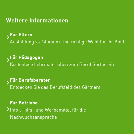
SEO Freelancer Seogenetics
Weitere Informationen
Für Eltern
Ausbildung vs. Studium: Die richtige Wahl für ihr Kind
Für Pädagogen
Kostenlose Lehrmaterialien zum Beruf Gärtner:in
Für Berufsberater
Entdecken Sie das Berufsfeld des Gärtners
Für Betriebe
Info-, Hilfs- und Werbemittel für die
Nachwuchsansprache