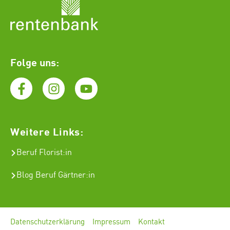
Folge uns:
Weitere Links:
Beruf Florist
:in
Blog Beruf Gärtner:in
Datenschutzerklärung
Impressum
Kontakt