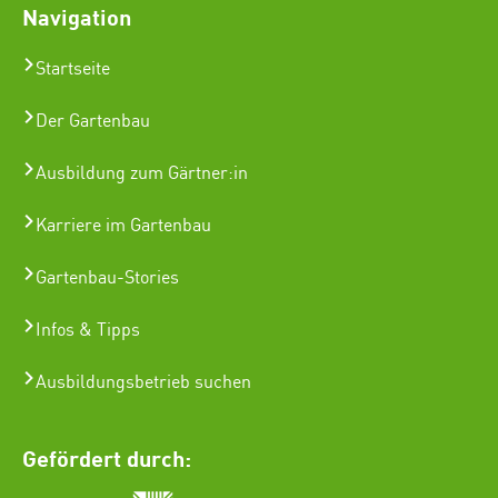
Navigation
Startseite
Der Gartenbau
Ausbildung zum Gärtner:in
Karriere im Gartenbau
Gartenbau-Stories
Infos & Tipps
Ausbildungsbetrieb suchen
Gefördert durch: