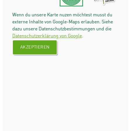
Wenn du unsere Karte nuzen möchtest musst du
externe Inhalte von Google-Maps erlauben. Siehe
dazu unsere Datenschutzbestimmungen und die
Datenschutzerklärung von Google
.
AKZEPTIEREN