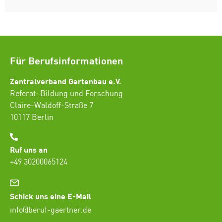
Für Berufsinformationen
Zentralverband Gartenbau e.V.
Referat: Bildung und Forschung
Claire-Waldoff-Straße 7
10117 Berlin
Ruf uns an
+49 30200065124
Schick uns eine E-Mail
info@beruf-gaertner.de