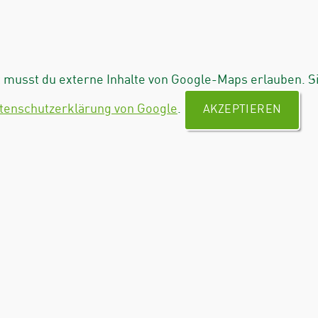
musst du externe Inhalte von Google-Maps erlauben. S
tenschutzerklärung von Google
.
AKZEPTIEREN