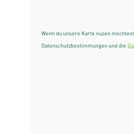
Wenn du unsere Karte nuzen möchtest 
Datenschutzbestimmungen und die
Da