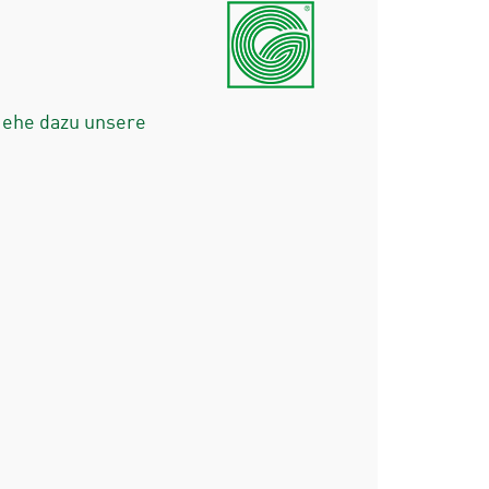
iehe dazu unsere