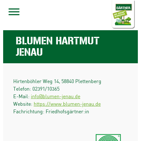
BLUMEN HARTMUT
JENAU
Hirtenböhler Weg 14
,
58840
Plettenberg
Telefon:
02391/10365
E-Mail:
info@blumen-jenau.de
Website:
https://www.blumen-jenau.de
Fachrichtung: Friedhofsgärtner:in