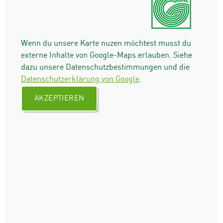
Wenn du unsere Karte nuzen möchtest musst du
externe Inhalte von Google-Maps erlauben. Siehe
dazu unsere Datenschutzbestimmungen und die
Datenschutzerklärung von Google
.
AKZEPTIEREN