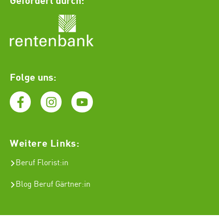
Folge uns:
Weitere Links:
Beruf Florist
:in
Blog Beruf Gärtner:in