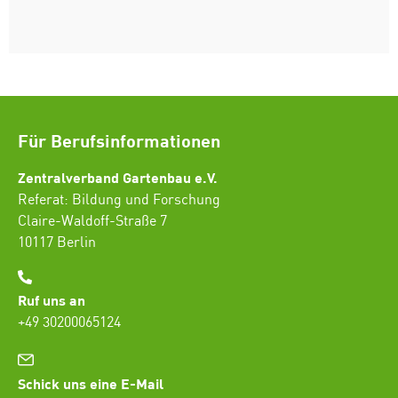
Für Berufsinformationen
Zentralverband Gartenbau e.V.
Referat: Bildung und Forschung
Claire-Waldoff-Straße 7
10117 Berlin
Ruf uns an
+49 30200065124
Schick uns eine E-Mail