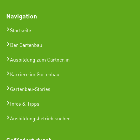
Navigation
Startseite
Der Gartenbau
Ausbildung zum Gärtner:in
Karriere im Gartenbau
Gartenbau-Stories
Infos & Tipps
Ausbildungsbetrieb suchen
Gefördert durch: