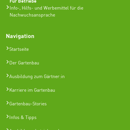
Für Betriebe
Info-, Hilfs- und Werbemittel für die
Nachwuchsansprache
Navigation
Startseite
Der Gartenbau
Ausbildung zum Gärtner:in
Karriere im Gartenbau
Gartenbau-Stories
Infos & Tipps