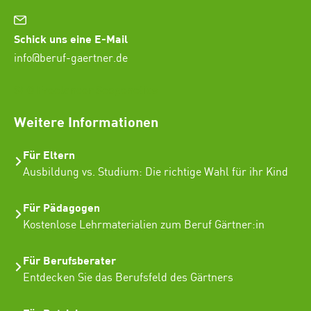
Schick uns eine E-Mail
info@beruf-gaertner.de
SEO Freelancer Seogenetics
Weitere Informationen
Für Eltern
Ausbildung vs. Studium: Die richtige Wahl für ihr Kind
Für Pädagogen
Kostenlose Lehrmaterialien zum Beruf Gärtner:in
Für Berufsberater
Entdecken Sie das Berufsfeld des Gärtners