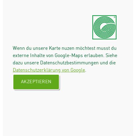
Wenn du unsere Karte nuzen möchtest musst du
externe Inhalte von Google-Maps erlauben. Siehe
dazu unsere Datenschutzbestimmungen und die
Datenschutzerklärung von Google
.
AKZEPTIEREN