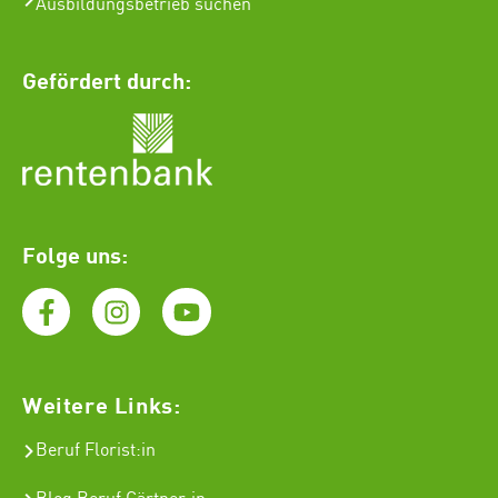
Ausbildungsbetrieb suchen
Gefördert durch:
Folge uns:
Weitere Links:
Beruf Florist
:in