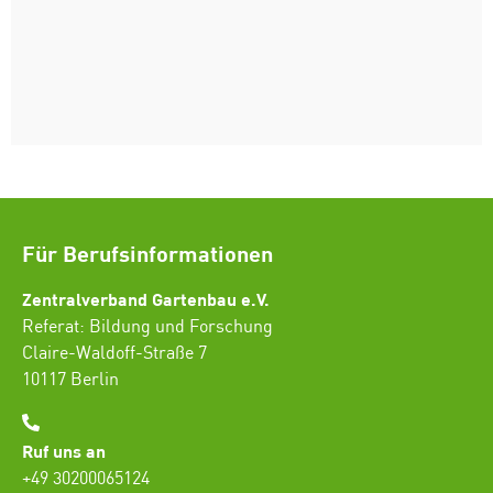
Für Berufsinformationen
Zentralverband Gartenbau e.V.
Referat: Bildung und Forschung
Claire-Waldoff-Straße 7
10117 Berlin
Ruf uns an
+49 30200065124