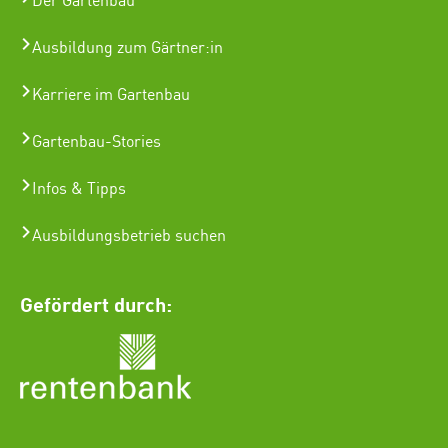
Der Gartenbau
Ausbildung zum Gärtner:in
Karriere im Gartenbau
Gartenbau-Stories
Infos & Tipps
Ausbildungsbetrieb suchen
Gefördert durch: