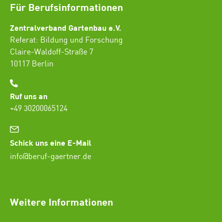
Für Berufsinformationen
Zentralverband Gartenbau e.V.
Referat: Bildung und Forschung
Claire-Waldoff-Straße 7
10117 Berlin
Ruf uns an
+49 30200065124
Schick uns eine E-Mail
info@beruf-gaertner.de
SEO Freelancer Seogenetics
Weitere Informationen