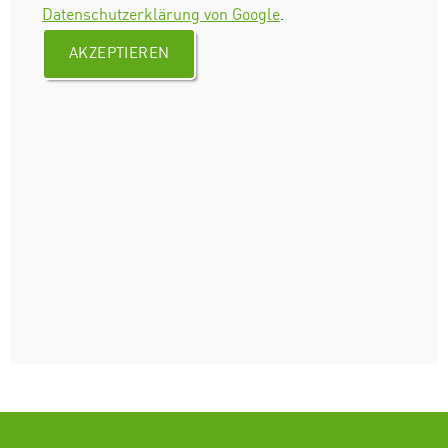
Datenschutzerklärung von Google
.
AKZEPTIEREN