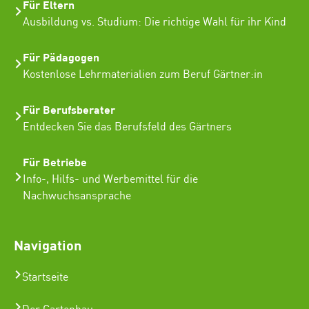
Für Eltern
Ausbildung vs. Studium: Die richtige Wahl für ihr Kind
Für Pädagogen
Kostenlose Lehrmaterialien zum Beruf Gärtner:in
Für Berufsberater
Entdecken Sie das Berufsfeld des Gärtners
Für Betriebe
Info-, Hilfs- und Werbemittel für die
Nachwuchsansprache
Navigation
Startseite