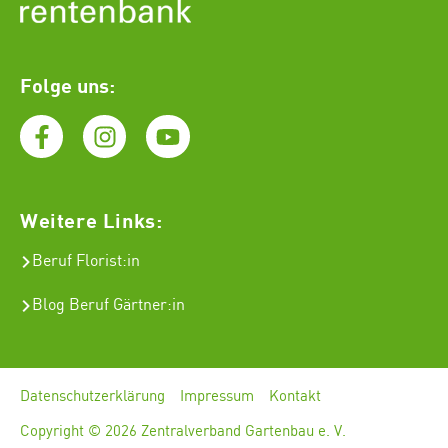
Folge uns:
Weitere Links:
Beruf Florist
:in
Blog Beruf Gärtner:in
Datenschutzerklärung
Impressum
Kontakt
Copyright © 2026 Zentralverband Gartenbau e. V.