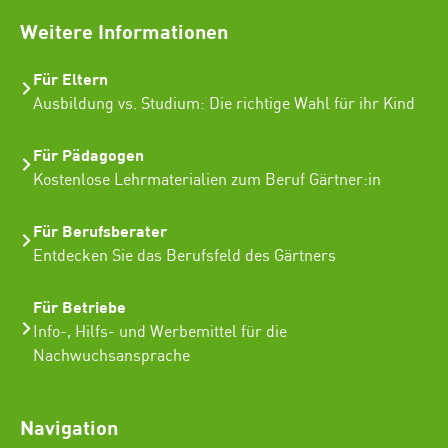
Weitere Informationen
Für Eltern
Ausbildung vs. Studium: Die richtige Wahl für ihr Kind
Für Pädagogen
Kostenlose Lehrmaterialien zum Beruf Gärtner:in
Für Berufsberater
Entdecken Sie das Berufsfeld des Gärtners
Für Betriebe
Info-, Hilfs- und Werbemittel für die
Nachwuchsansprache
Navigation