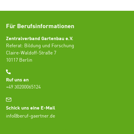
Für Berufsinformationen
Zentralverband Gartenbau e.V.
Referat: Bildung und Forschung
Claire-Waldoff-Straße 7
10117 Berlin
Ruf uns an
+49 30200065124
Schick uns eine E-Mail
info@beruf-gaertner.de
SEO Freelancer Seogenetics