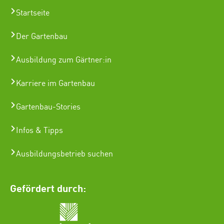
Startseite
Der Gartenbau
Ausbildung zum Gärtner:in
Karriere im Gartenbau
Gartenbau-Stories
Infos & Tipps
Ausbildungsbetrieb suchen
Gefördert durch: