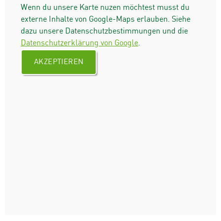
Wenn du unsere Karte nuzen möchtest musst du
externe Inhalte von Google-Maps erlauben. Siehe
dazu unsere Datenschutzbestimmungen und die
Datenschutzerklärung von Google
.
AKZEPTIEREN