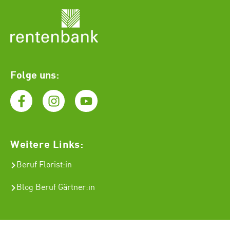
Folge uns:
Weitere Links:
Beruf Florist
:in
Blog Beruf Gärtner:in