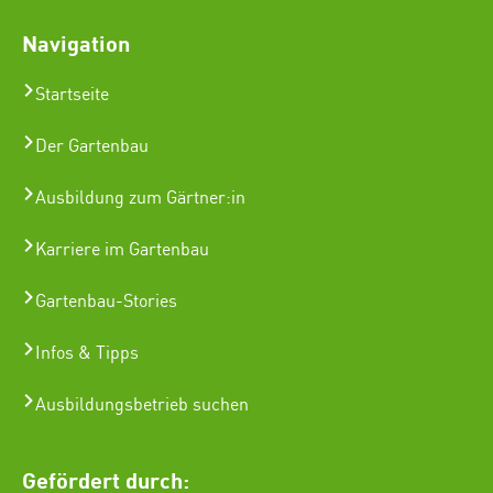
Navigation
Startseite
Der Gartenbau
Ausbildung zum Gärtner:in
Karriere im Gartenbau
Gartenbau-Stories
Infos & Tipps
Ausbildungsbetrieb suchen
Gefördert durch: