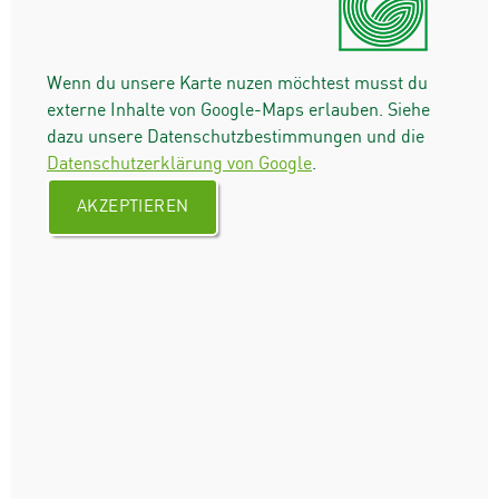
Wenn du unsere Karte nuzen möchtest musst du
externe Inhalte von Google-Maps erlauben. Siehe
dazu unsere Datenschutzbestimmungen und die
Datenschutzerklärung von Google
.
AKZEPTIEREN