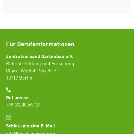
Für Berufsinformationen
Zentralverband Gartenbau e.V.
Referat: Bildung und Forschung
Claire-Waldoff-Straße 7
10117 Berlin
Ruf uns an
+49 30200065124
Schick uns eine E-Mail