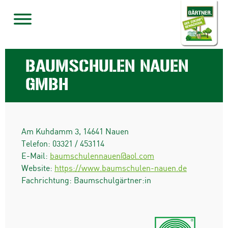
BAUMSCHULEN NAUEN
GMBH
Am Kuhdamm 3
,
14641
Nauen
Telefon:
03321 / 453114
E-Mail:
baumschulennauen@aol.com
Website:
https://www.baumschulen-nauen.de
Fachrichtung: Baumschulgärtner:in