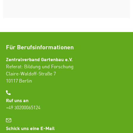
Für Berufsinformationen
Zentralverband Gartenbau e.V.
Referat: Bildung und Forschung
Claire-Waldoff-Straße 7
10117 Berlin
Ruf uns an
+49 30200065124
Schick uns eine E-Mail