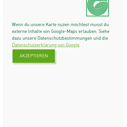
Wenn du unsere Karte nuzen möchtest musst du
externe Inhalte von Google-Maps erlauben. Siehe
dazu unsere Datenschutzbestimmungen und die
Datenschutzerklärung von Google
.
AKZEPTIEREN