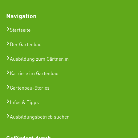
Navigation
Startseite
Der Gartenbau
Ausbildung zum Gärtner:in
Karriere im Gartenbau
Gartenbau-Stories
Infos & Tipps
Ausbildungsbetrieb suchen
Gefördert durch: