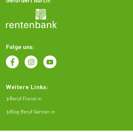
Folge uns:
Weitere Links:
Beruf Florist
:in
Blog Beruf Gärtner:in