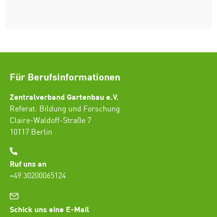
Für Berufsinformationen
Zentralverband Gartenbau e.V.
Referat: Bildung und Forschung
Claire-Waldoff-Straße 7
10117 Berlin
Ruf uns an
+49 30200065124
Schick uns eine E-Mail