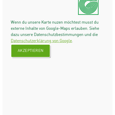
Wenn du unsere Karte nuzen möchtest musst du
externe Inhalte von Google-Maps erlauben. Siehe
dazu unsere Datenschutzbestimmungen und die
Datenschutzerklärung von Google
.
AKZEPTIEREN