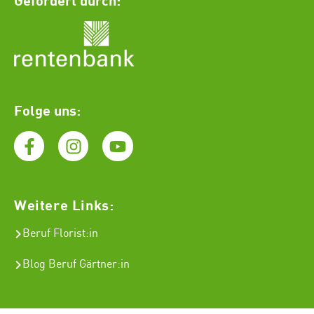
Folge uns:
Weitere Links:
Beruf Florist
:in
Blog Beruf Gärtner:in