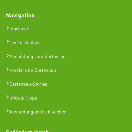
Navigation
Startseite
Der Gartenbau
Ausbildung zum Gärtner:in
Karriere im Gartenbau
Gartenbau-Stories
Infos & Tipps
Ausbildungsbetrieb suchen
Gefördert durch: