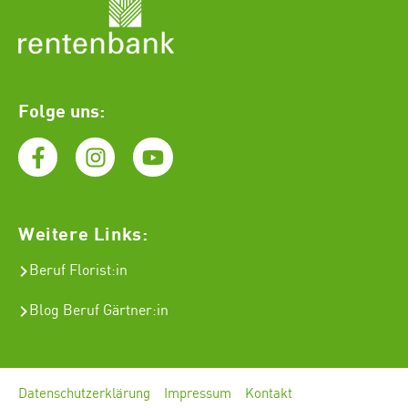
Folge uns:
Weitere Links:
Beruf Florist
:in
Blog Beruf Gärtner:in
Datenschutzerklärung
Impressum
Kontakt