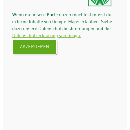
Wenn du unsere Karte nuzen möchtest musst du
externe Inhalte von Google-Maps erlauben. Siehe
dazu unsere Datenschutzbestimmungen und die
Datenschutzerklärung von Google
.
AKZEPTIEREN