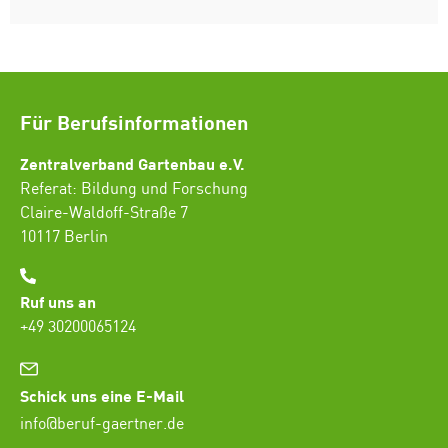
Für Berufsinformationen
Zentralverband Gartenbau e.V.
Referat: Bildung und Forschung
Claire-Waldoff-Straße 7
10117 Berlin
Ruf uns an
+49 30200065124
Schick uns eine E-Mail
info@beruf-gaertner.de