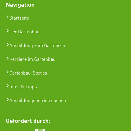
Navigation
Startseite
Der Gartenbau
Ausbildung zum Gärtner:in
Karriere im Gartenbau
Gartenbau-Stories
Infos & Tipps
Ausbildungsbetrieb suchen
Gefördert durch: