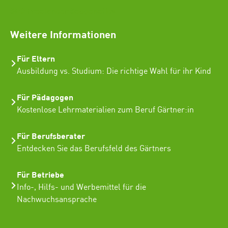
SEO Freelancer Seogenetics
Weitere Informationen
Für Eltern
Ausbildung vs. Studium: Die richtige Wahl für ihr Kind
Für Pädagogen
Kostenlose Lehrmaterialien zum Beruf Gärtner:in
Für Berufsberater
Entdecken Sie das Berufsfeld des Gärtners
Für Betriebe
Info-, Hilfs- und Werbemittel für die
Nachwuchsansprache