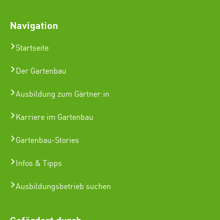
Navigation
Startseite
Der Gartenbau
Ausbildung zum Gärtner:in
Karriere im Gartenbau
Gartenbau-Stories
Infos & Tipps
Ausbildungsbetrieb suchen
Gefördert durch: