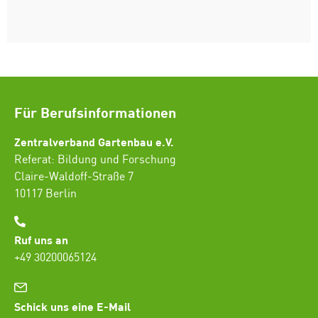
Für Berufsinformationen
Zentralverband Gartenbau e.V.
Referat: Bildung und Forschung
Claire-Waldoff-Straße 7
10117 Berlin
Ruf uns an
+49 30200065124
Schick uns eine E-Mail