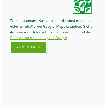
Wenn du unsere Karte nuzen möchtest musst du
externe Inhalte von Google-Maps erlauben. Siehe
dazu unsere Datenschutzbestimmungen und die
Datenschutzerklärung von Google
.
AKZEPTIEREN