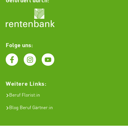
Folge uns:
Weitere Links:
Beruf Florist
:in
Blog Beruf Gärtner:in