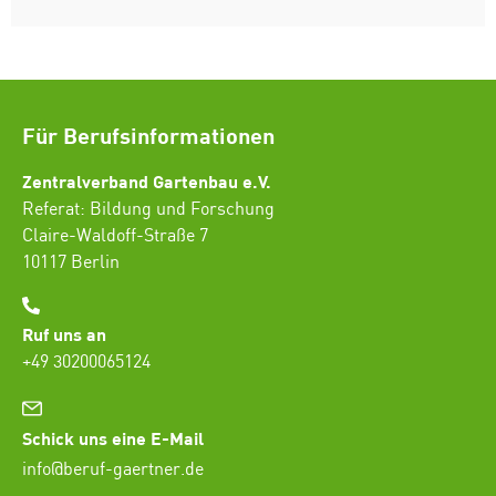
Für Berufsinformationen
Zentralverband Gartenbau e.V.
Referat: Bildung und Forschung
Claire-Waldoff-Straße 7
10117 Berlin
Ruf uns an
+49 30200065124
Schick uns eine E-Mail
info@beruf-gaertner.de