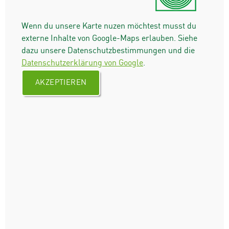
Wenn du unsere Karte nuzen möchtest musst du
externe Inhalte von Google-Maps erlauben. Siehe
dazu unsere Datenschutzbestimmungen und die
Datenschutzerklärung von Google
.
AKZEPTIEREN