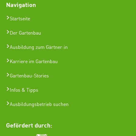
Navigation
Startseite
Der Gartenbau
Ausbildung zum Gärtner:in
Karriere im Gartenbau
Gartenbau-Stories
Infos & Tipps
Ausbildungsbetrieb suchen
Gefördert durch: