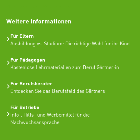
SEO Freelancer Seogenetics
Weitere Informationen
Für Eltern
Ausbildung vs. Studium: Die richtige Wahl für ihr Kind
Für Pädagogen
Kostenlose Lehrmaterialien zum Beruf Gärtner:in
Für Berufsberater
Entdecken Sie das Berufsfeld des Gärtners
Für Betriebe
Info-, Hilfs- und Werbemittel für die
Nachwuchsansprache