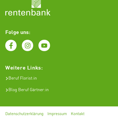
Folge uns:
Weitere Links:
Beruf Florist
:in
Blog Beruf Gärtner:in
Datenschutzerklärung
Impressum
Kontakt