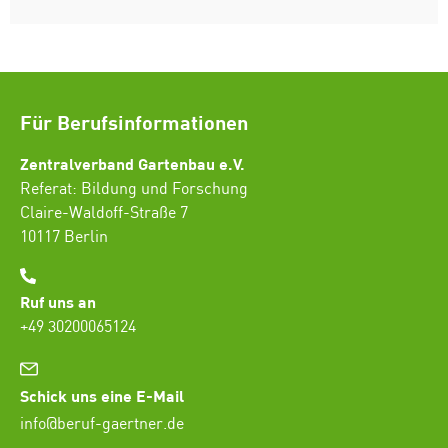
Für Berufsinformationen
Zentralverband Gartenbau e.V.
Referat: Bildung und Forschung
Claire-Waldoff-Straße 7
10117 Berlin
Ruf uns an
+49 30200065124
Schick uns eine E-Mail
info@beruf-gaertner.de