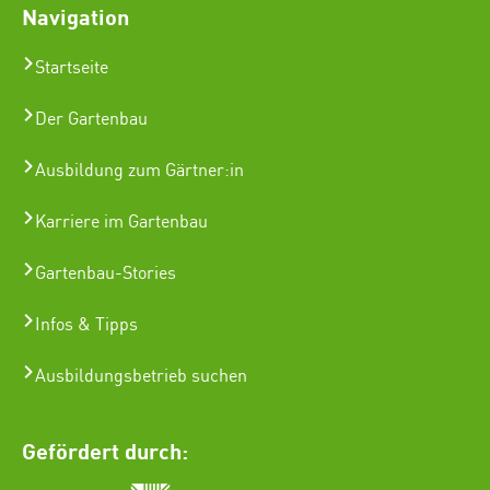
Navigation
Startseite
Der Gartenbau
Ausbildung zum Gärtner:in
Karriere im Gartenbau
Gartenbau-Stories
Infos & Tipps
Ausbildungsbetrieb suchen
Gefördert durch: