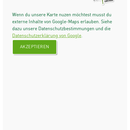
Wenn du unsere Karte nuzen möchtest musst du
externe Inhalte von Google-Maps erlauben. Siehe
dazu unsere Datenschutzbestimmungen und die
Datenschutzerklärung von Google
.
AKZEPTIEREN