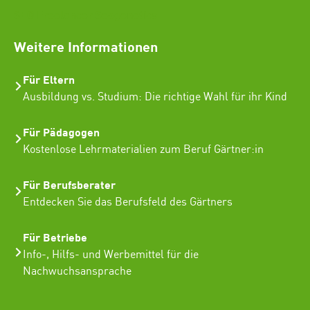
SEO Freelancer Seogenetics
Weitere Informationen
Für Eltern
Ausbildung vs. Studium: Die richtige Wahl für ihr Kind
Für Pädagogen
Kostenlose Lehrmaterialien zum Beruf Gärtner:in
Für Berufsberater
Entdecken Sie das Berufsfeld des Gärtners
Für Betriebe
Info-, Hilfs- und Werbemittel für die
Nachwuchsansprache