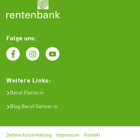
Folge uns:
Weitere Links:
Beruf Florist
:in
Blog Beruf Gärtner:in
Datenschutzerklärung
Impressum
Kontakt