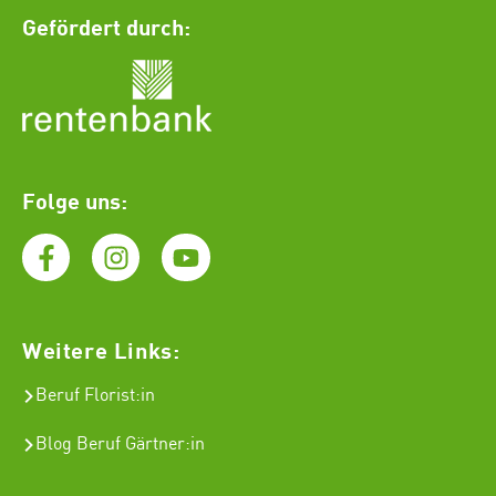
Gefördert durch:
Folge uns:
Weitere Links:
Beruf Florist
:in
Blog Beruf Gärtner:in