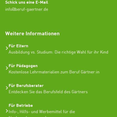
Schick uns eine E-Mail
info@beruf-gaertner.de
SEO Freelancer Seogenetics
Weitere Informationen
Für Eltern
Ausbildung vs. Studium: Die richtige Wahl für ihr Kind
Für Pädagogen
Kostenlose Lehrmaterialien zum Beruf Gärtner:in
Für Berufsberater
Entdecken Sie das Berufsfeld des Gärtners
Für Betriebe
Info-, Hilfs- und Werbemittel für die