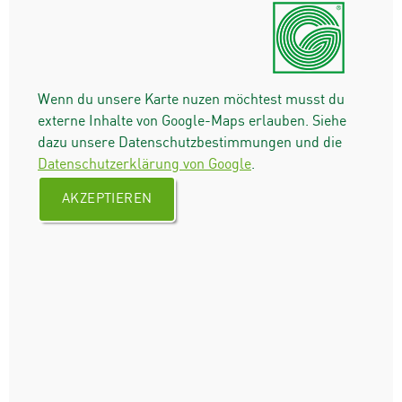
Wenn du unsere Karte nuzen möchtest musst du
externe Inhalte von Google-Maps erlauben. Siehe
dazu unsere Datenschutzbestimmungen und die
Datenschutzerklärung von Google
.
AKZEPTIEREN