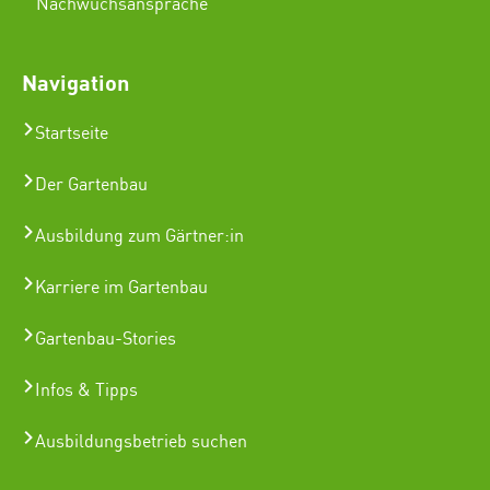
Nachwuchsansprache
Navigation
Startseite
Der Gartenbau
Ausbildung zum Gärtner:in
Karriere im Gartenbau
Gartenbau-Stories
Infos & Tipps
Ausbildungsbetrieb suchen