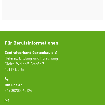
Für Berufsinformationen
Zentralverband Gartenbau e.V.
Referat: Bildung und Forschung
Claire-Waldoff-Straße 7
10117 Berlin
Ruf uns an
+49 30200065124