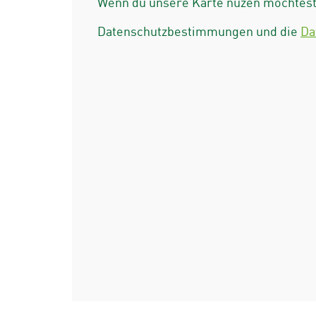
Wenn du unsere Karte nuzen möchtest 
Datenschutzbestimmungen und die
Da