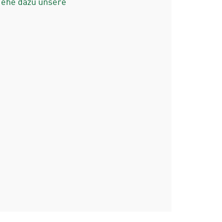
iehe dazu unsere