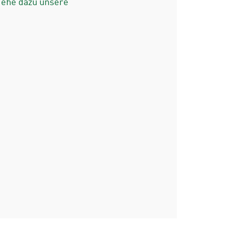
iehe dazu unsere