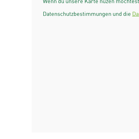
Wenn du unsere Karte nuzen möchtest 
Datenschutzbestimmungen und die
Da