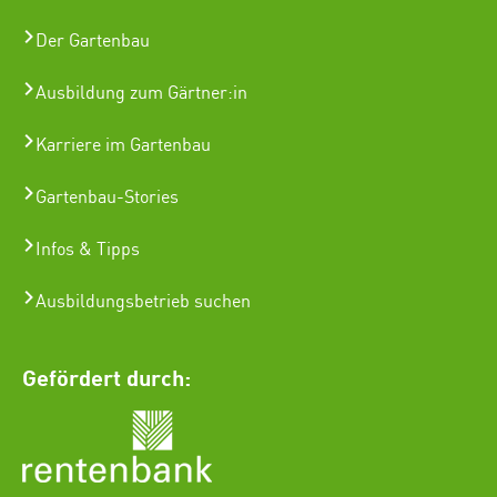
Der Gartenbau
Ausbildung zum Gärtner:in
Karriere im Gartenbau
Gartenbau-Stories
Infos & Tipps
Ausbildungsbetrieb suchen
Gefördert durch: