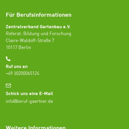
Für Berufsinformationen
Zentralverband Gartenbau e.V.
Referat: Bildung und Forschung
Claire-Waldoff-Straße 7
10117 Berlin
Ruf uns an
+49 30200065124
Schick uns eine E-Mail
info@beruf-gaertner.de
SEO Freelancer Seogenetics
Weitere Informationen