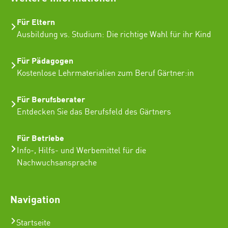
Für Eltern
Ausbildung vs. Studium: Die richtige Wahl für ihr Kind
Für Pädagogen
Kostenlose Lehrmaterialien zum Beruf Gärtner:in
Für Berufsberater
Entdecken Sie das Berufsfeld des Gärtners
Für Betriebe
Info-, Hilfs- und Werbemittel für die
Nachwuchsansprache
Navigation
Startseite