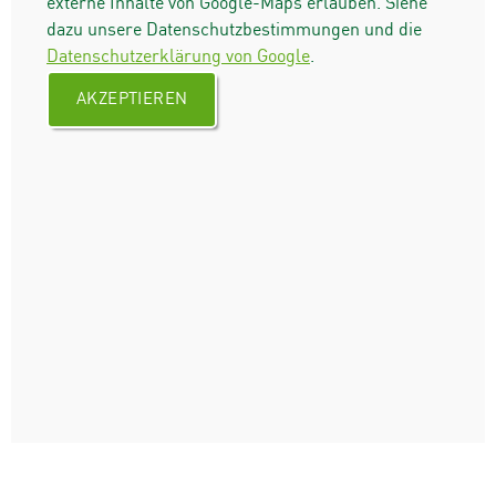
externe Inhalte von Google-Maps erlauben. Siehe
dazu unsere Datenschutzbestimmungen und die
Datenschutzerklärung von Google
.
AKZEPTIEREN