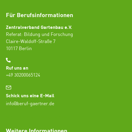
Für Berufsinformationen
Zentralverband Gartenbau e.V.
Referat: Bildung und Forschung
Claire-Waldoff-Straße 7
10117 Berlin
Ruf uns an
+49 30200065124
Schick uns eine E-Mail
info@beruf-gaertner.de
SEO Freelancer Seogenetics
Weitere Informationen