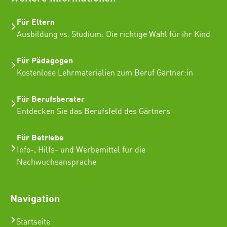
Für Eltern
Ausbildung vs. Studium: Die richtige Wahl für ihr Kind
Für Pädagogen
Kostenlose Lehrmaterialien zum Beruf Gärtner:in
Für Berufsberater
Entdecken Sie das Berufsfeld des Gärtners
Für Betriebe
Info-, Hilfs- und Werbemittel für die
Nachwuchsansprache
Navigation
Startseite