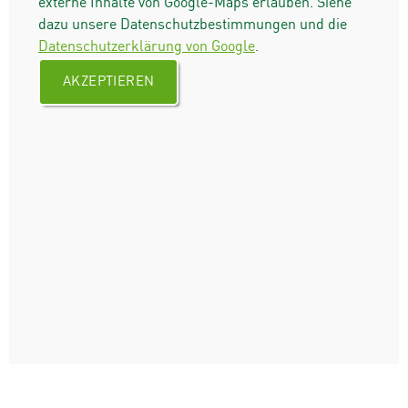
externe Inhalte von Google-Maps erlauben. Siehe
dazu unsere Datenschutzbestimmungen und die
Datenschutzerklärung von Google
.
AKZEPTIEREN