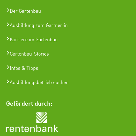
Der Gartenbau
Ausbildung zum Gärtner:in
Karriere im Gartenbau
Gartenbau-Stories
Infos & Tipps
Ausbildungsbetrieb suchen
Gefördert durch: