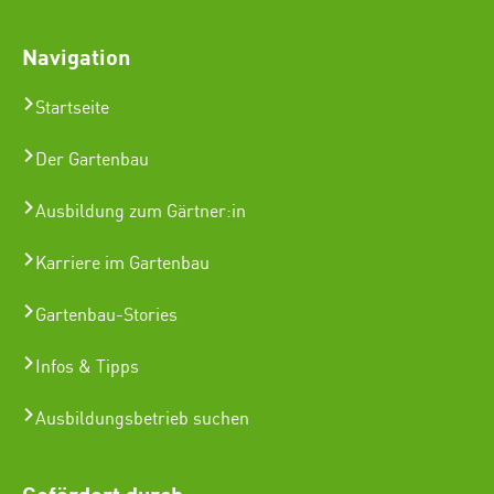
Navigation
Startseite
Der Gartenbau
Ausbildung zum Gärtner:in
Karriere im Gartenbau
Gartenbau-Stories
Infos & Tipps
Ausbildungsbetrieb suchen
Gefördert durch: