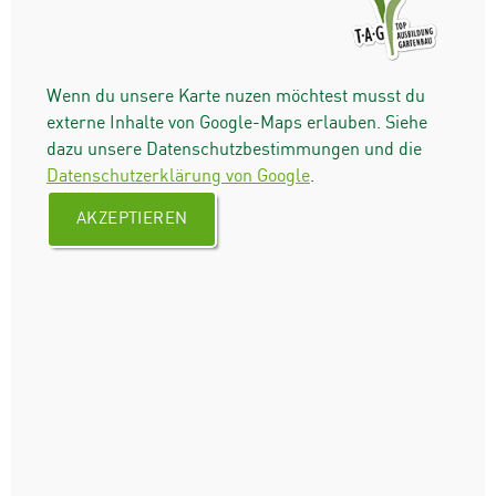
Wenn du unsere Karte nuzen möchtest musst du
externe Inhalte von Google-Maps erlauben. Siehe
dazu unsere Datenschutzbestimmungen und die
Datenschutzerklärung von Google
.
AKZEPTIEREN