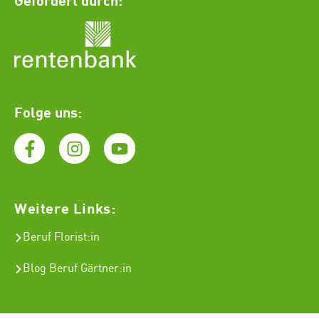
Folge uns:
Weitere Links:
Beruf Florist
:in
Blog Beruf Gärtner:in