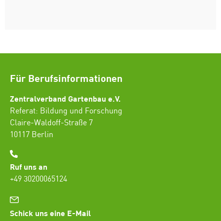
Für Berufsinformationen
Zentralverband Gartenbau e.V.
Referat: Bildung und Forschung
Claire-Waldoff-Straße 7
10117 Berlin
Ruf uns an
+49 30200065124
Schick uns eine E-Mail