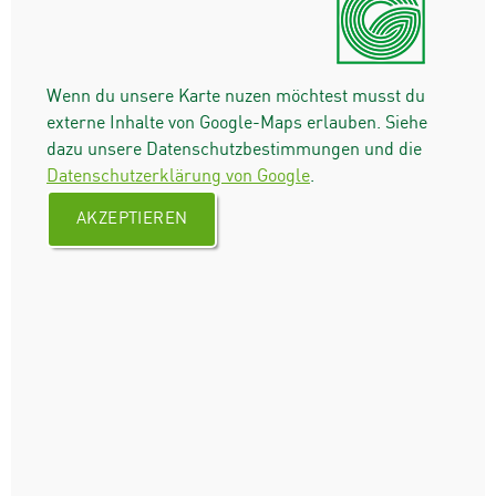
Wenn du unsere Karte nuzen möchtest musst du
externe Inhalte von Google-Maps erlauben. Siehe
dazu unsere Datenschutzbestimmungen und die
Datenschutzerklärung von Google
.
AKZEPTIEREN