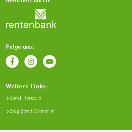
Folge uns:
Weitere Links:
Beruf Florist
:in
Blog Beruf Gärtner:in