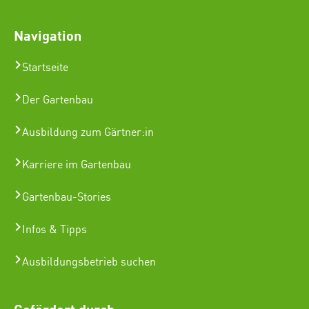
Navigation
Startseite
Der Gartenbau
Ausbildung zum Gärtner:in
Karriere im Gartenbau
Gartenbau-Stories
Infos & Tipps
Ausbildungsbetrieb suchen
Gefördert durch: