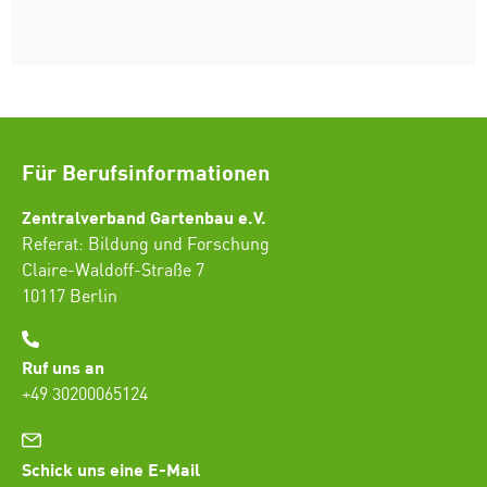
Für Berufsinformationen
Zentralverband Gartenbau e.V.
Referat: Bildung und Forschung
Claire-Waldoff-Straße 7
10117 Berlin
Ruf uns an
+49 30200065124
Schick uns eine E-Mail