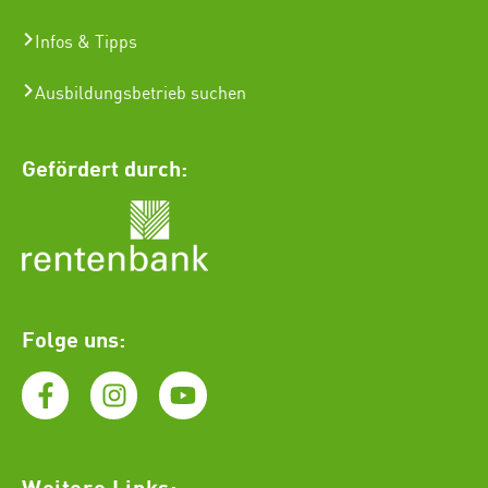
Infos & Tipps
Ausbildungsbetrieb suchen
Gefördert durch:
Folge uns:
Weitere Links: