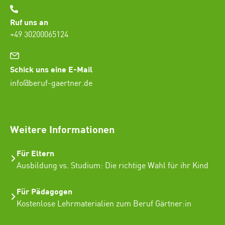
Ruf uns an
+49 30200065124
Schick uns eine E-Mail
info@beruf-gaertner.de
SEO Freelancer Seogenetics
Weitere Informationen
Für Eltern
Ausbildung vs. Studium: Die richtige Wahl für ihr Kind
Für Pädagogen
Kostenlose Lehrmaterialien zum Beruf Gärtner:in