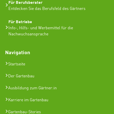
Für Berufsberater
Entdecken Sie das Berufsfeld des Gärtners
Für Betriebe
Info-, Hilfs- und Werbemittel für die
Nachwuchsansprache
Navigation
Startseite
Der Gartenbau
Ausbildung zum Gärtner:in
Karriere im Gartenbau
Gartenbau-Stories